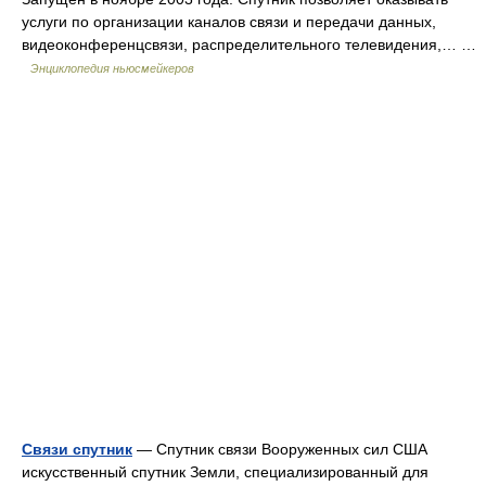
услуги по организации каналов связи и передачи данных,
видеоконференцсвязи, распределительного телевидения,… …
Энциклопедия ньюсмейкеров
Связи спутник
— Спутник связи Вооруженных сил США
искусственный спутник Земли, специализированный для