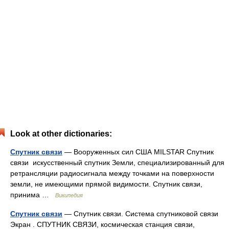
Look at other dictionaries:
Спутник связи
— Вооруженных сил США MILSTAR Спутник
связи искусственный спутник Земли, специализированный для
ретрансляции радиосигнала между точками на поверхности
земли, не имеющими прямой видимости. Спутник связи,
принима …
Википедия
Спутник связи
— Спутник связи. Система спутниковой связи
Экран . СПУТНИК СВЯЗИ, космическая станция связи,